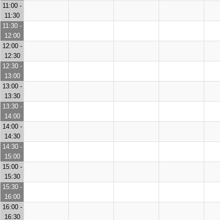
11:00 -
11:30
11:30 -
12:00
12:00 -
12:30
12:30 -
13:00
13:00 -
13:30
13:30 -
14:00
14:00 -
14:30
14:30 -
15:00
15:00 -
15:30
15:30 -
16:00
16:00 -
16:30