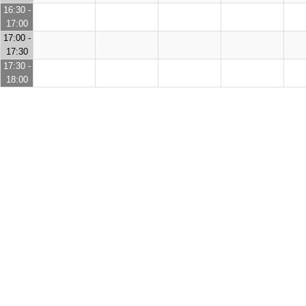
16:30 -
17:00
17:00 -
17:30
17:30 -
18:00