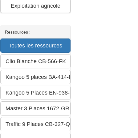
Ressources :