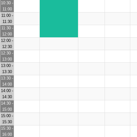
10:30 -
11:00
11:00 -
11:30
11:30 -
12:00
12:00 -
12:30
12:30 -
13:00
13:00 -
13:30
13:30 -
14:00
14:00 -
14:30
14:30 -
15:00
15:00 -
15:30
15:30 -
16:00