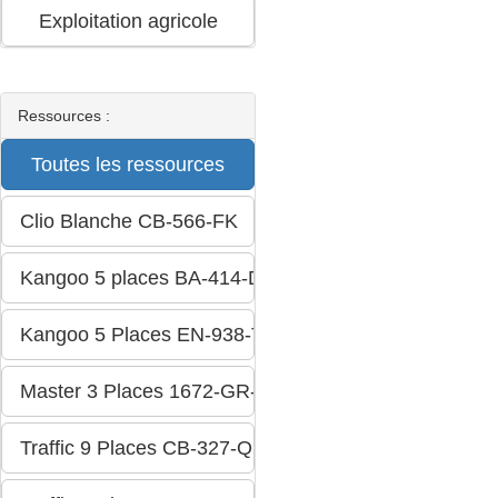
Ressources :