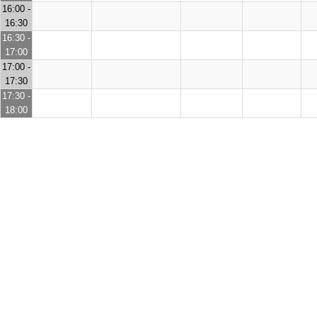
16:00 -
16:30
16:30 -
17:00
17:00 -
17:30
17:30 -
18:00