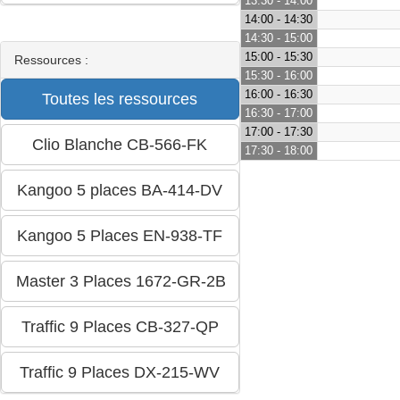
13:30 - 14:00
14:00 - 14:30
14:30 - 15:00
15:00 - 15:30
Ressources :
15:30 - 16:00
16:00 - 16:30
16:30 - 17:00
17:00 - 17:30
17:30 - 18:00