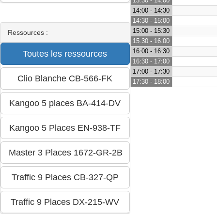
13:30 - 14:00
14:00 - 14:30
14:30 - 15:00
15:00 - 15:30
Ressources :
15:30 - 16:00
16:00 - 16:30
16:30 - 17:00
17:00 - 17:30
17:30 - 18:00