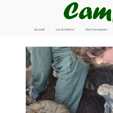
Accueil
Les 4 Centres
Nos Formations