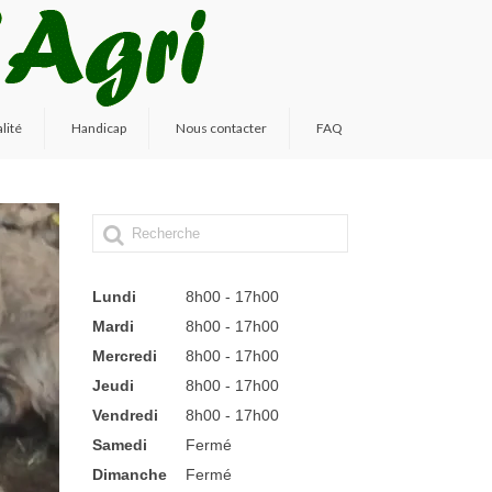
lité
Handicap
Nous contacter
FAQ
Lundi
8h00 - 17h00
Mardi
8h00 - 17h00
Mercredi
8h00 - 17h00
Jeudi
8h00 - 17h00
Vendredi
8h00 - 17h00
Samedi
Fermé
Dimanche
Fermé