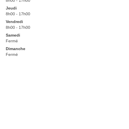
8h00 - 17h00
Jeudi
8h00 - 17h00
Vendredi
8h00 - 17h00
Samedi
Fermé
Dimanche
Fermé