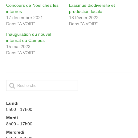
Concours de Noël chez les
Erasmus Biodiversité et
internes
production locale
17 décembre 2021
18 février 2022
Dans "A VOIR"
Dans "A VOIR"
Inauguration du nouvel
internat du Campus
15 mai 2023
Dans "A VOIR"
Lundi
8h00 - 17h00
Mardi
8h00 - 17h00
Mercredi