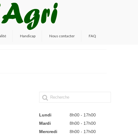
lité
Handicap
Nous contacter
FAQ
Lundi
8h00 - 17h00
Mardi
8h00 - 17h00
Mercredi
8h00 - 17h00