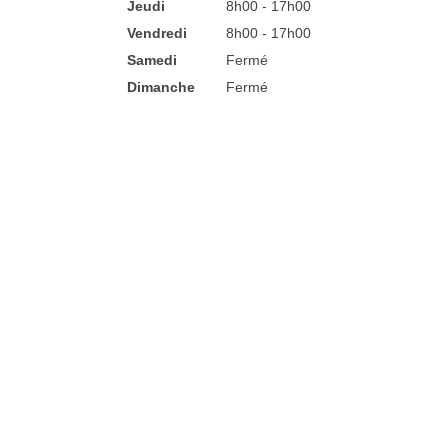
Jeudi
8h00 - 17h00
Vendredi
8h00 - 17h00
Samedi
Fermé
Dimanche
Fermé